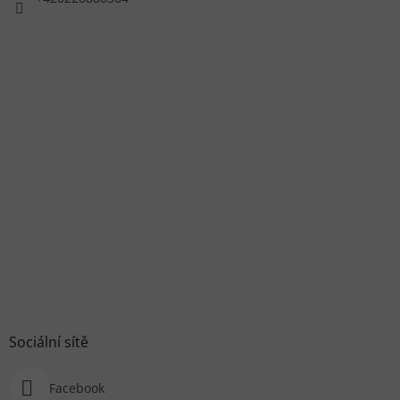
Sociální sítě
Facebook