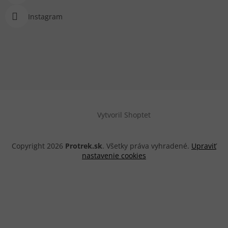
Instagram
Vytvoril Shoptet
Copyright 2026
Protrek.sk
. Všetky práva vyhradené.
Upraviť
nastavenie cookies