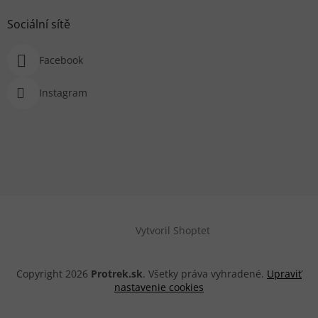
Sociální sítě
Facebook
Instagram
Vytvoril Shoptet
Copyright 2026
Protrek.sk
. Všetky práva vyhradené.
Upraviť
nastavenie cookies