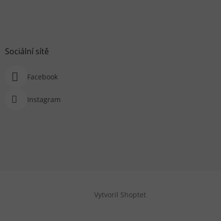
Sociální sítě
Facebook
Instagram
Vytvoril Shoptet