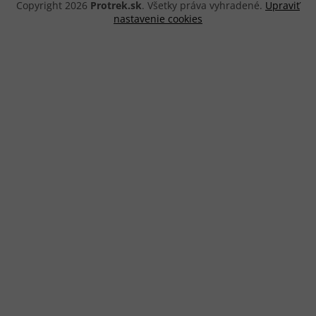
Copyright 2026
Protrek.sk
. Všetky práva vyhradené.
Upraviť
nastavenie cookies