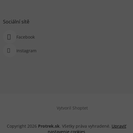
Sociální sítě
Facebook
Instagram
Vytvoril Shoptet
Copyright 2026
Protrek.sk
. Všetky práva vyhradené.
Upraviť
nastavenie cookies