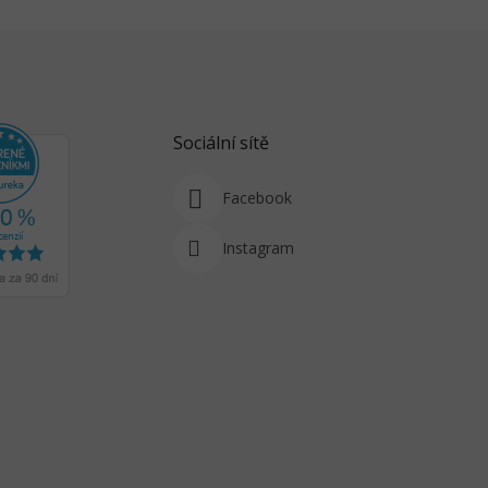
Sociální sítě
Facebook
Instagram