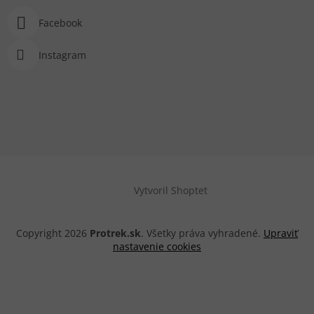
Facebook
Instagram
Vytvoril Shoptet
Copyright 2026
Protrek.sk
. Všetky práva vyhradené.
Upraviť
nastavenie cookies