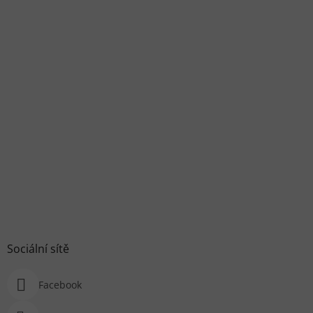
Sociální sítě
Facebook