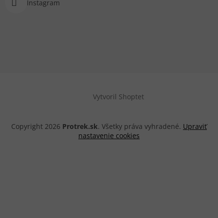
Instagram
Vytvoril Shoptet
Copyright 2026
Protrek.sk
. Všetky práva vyhradené.
Upraviť
nastavenie cookies