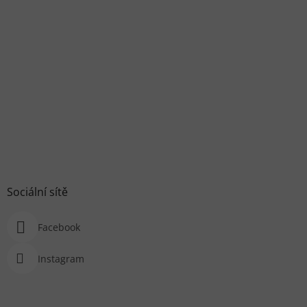
Sociální sítě
Facebook
Instagram