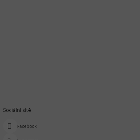
Sociální sítě
Facebook