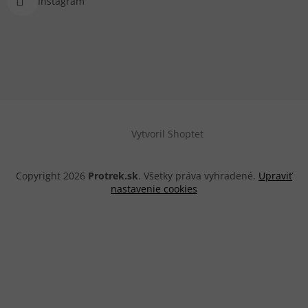
Instagram
Vytvoril Shoptet
Copyright 2026
Protrek.sk
. Všetky práva vyhradené.
Upraviť
nastavenie cookies