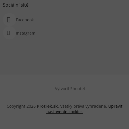
Sociální sítě
Facebook
Instagram
Vytvoril Shoptet
Copyright 2026
Protrek.sk
. Všetky práva vyhradené.
Upraviť
nastavenie cookies