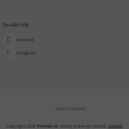
Sociální sítě
Facebook
Instagram
Vytvoril Shoptet
Copyright 2026
Protrek.sk
. Všetky práva vyhradené.
Upraviť