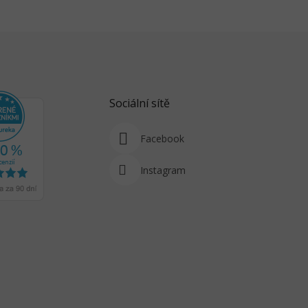
Sociální sítě
Facebook
Instagram