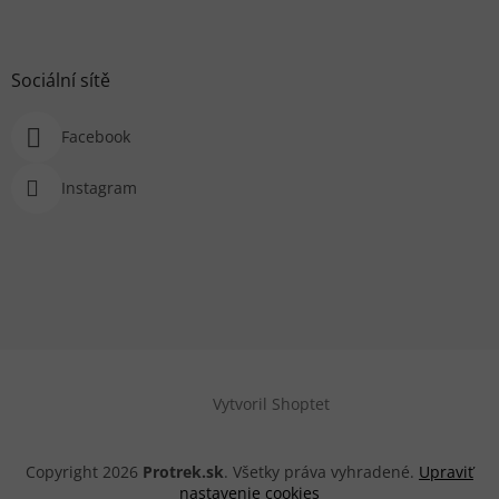
Sociální sítě
Facebook
Instagram
Vytvoril Shoptet
Copyright 2026
Protrek.sk
. Všetky práva vyhradené.
Upraviť
nastavenie cookies