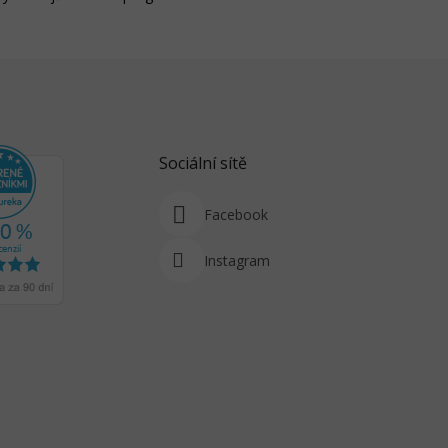
Sociální sítě
Facebook
Instagram