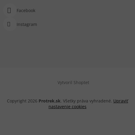
Facebook
Instagram
Vytvoril Shoptet
Copyright 2026
Protrek.sk
. Všetky práva vyhradené.
Upraviť
nastavenie cookies