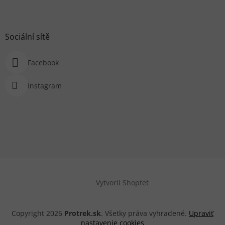
Sociální sítě
Facebook
Instagram
Vytvoril Shoptet
Copyright 2026
Protrek.sk
. Všetky práva vyhradené.
Upraviť
nastavenie cookies