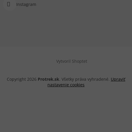
Instagram
Vytvoril Shoptet
Copyright 2026
Protrek.sk
. Všetky práva vyhradené.
Upraviť
nastavenie cookies