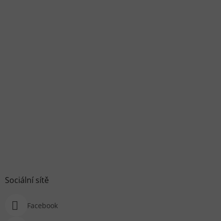
Sociální sítě
Facebook