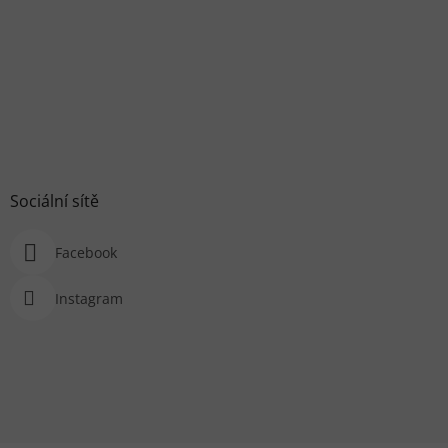
Sociální sítě
Facebook
Instagram