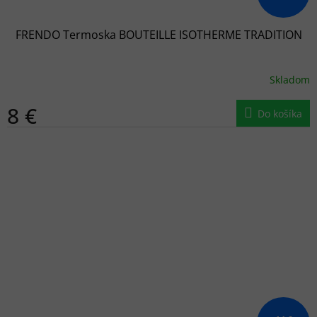
FRENDO Termoska BOUTEILLE ISOTHERME TRADITION
Skladom
8 €
Do košíka