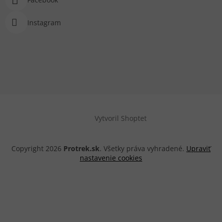
Instagram
Vytvoril Shoptet
Copyright 2026
Protrek.sk
. Všetky práva vyhradené.
Upraviť
nastavenie cookies