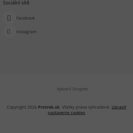
Sociální sítě
Facebook
Instagram
Vytvoril Shoptet
Copyright 2026
Protrek.sk
. Všetky práva vyhradené.
Upraviť
nastavenie cookies