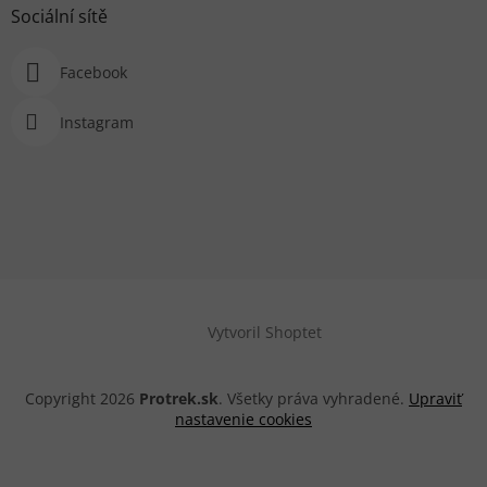
Sociální sítě
Facebook
Instagram
Vytvoril Shoptet
Copyright 2026
Protrek.sk
. Všetky práva vyhradené.
Upraviť
nastavenie cookies