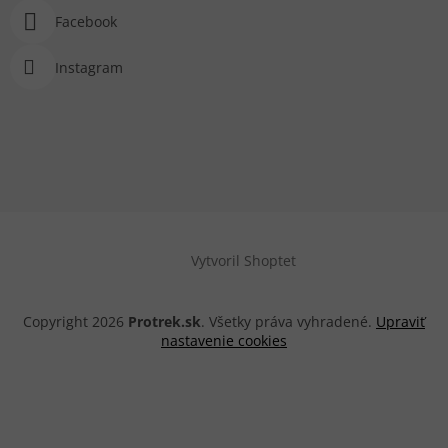
Facebook
Instagram
Vytvoril Shoptet
Copyright 2026
Protrek.sk
. Všetky práva vyhradené.
Upraviť
nastavenie cookies