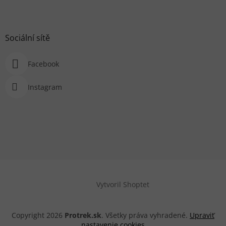
Sociální sítě
Facebook
Instagram
Vytvoril Shoptet
Copyright 2026
Protrek.sk
. Všetky práva vyhradené.
Upraviť
nastavenie cookies