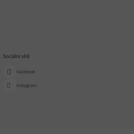
Sociální sítě
Facebook
Instagram