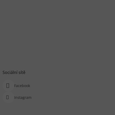
Sociální sítě
Facebook
Instagram