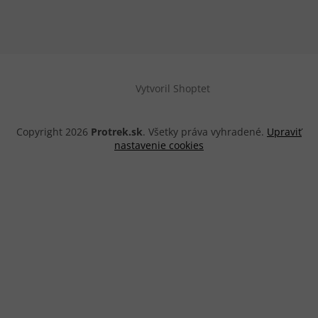
Vytvoril Shoptet
Copyright 2026
Protrek.sk
. Všetky práva vyhradené.
Upraviť
nastavenie cookies