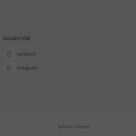
Sociální sítě
Facebook
Instagram
Vytvoril Shoptet