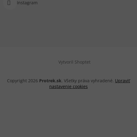
Instagram
Vytvoril Shoptet
Copyright 2026
Protrek.sk
. Všetky práva vyhradené.
Upraviť
nastavenie cookies