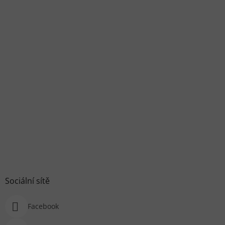
Sociální sítě
Facebook