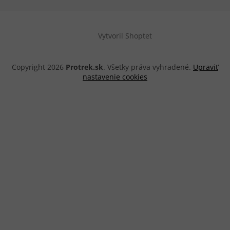
Vytvoril Shoptet
Copyright 2026
Protrek.sk
. Všetky práva vyhradené.
Upraviť
nastavenie cookies