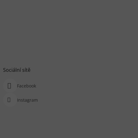
Sociální sítě
Facebook
Instagram