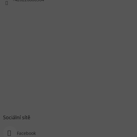
Sociální sítě
Facebook