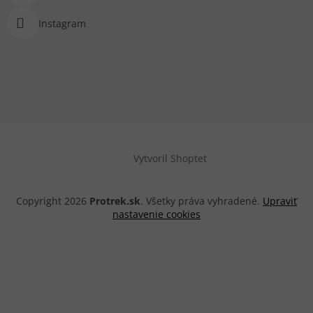
Instagram
Vytvoril Shoptet
Copyright 2026
Protrek.sk
. Všetky práva vyhradené.
Upraviť
nastavenie cookies