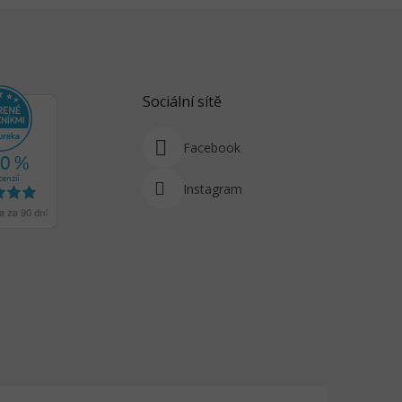
Sociální sítě
Facebook
Instagram