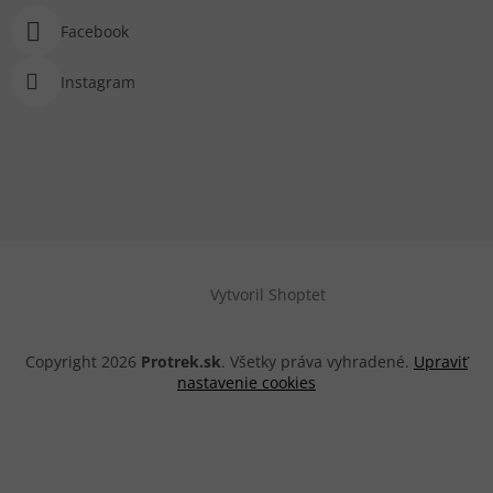
Facebook
Instagram
Vytvoril Shoptet
Copyright 2026
Protrek.sk
. Všetky práva vyhradené.
Upraviť
nastavenie cookies