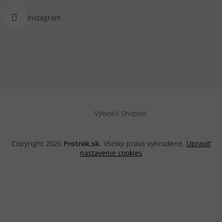
Instagram
Vytvoril Shoptet
Copyright 2026
Protrek.sk
. Všetky práva vyhradené.
Upraviť
nastavenie cookies