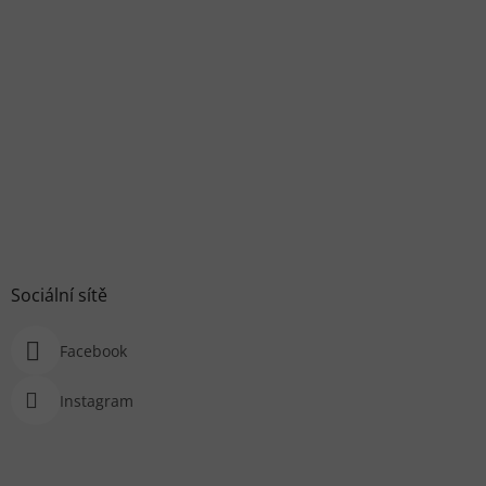
Sociální sítě
Facebook
Instagram