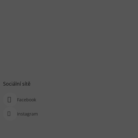
Sociální sítě
Facebook
Instagram