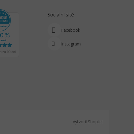
Sociální sítě
Facebook
Instagram
Vytvoril Shoptet