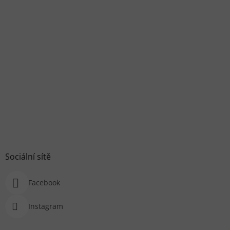
Sociální sítě
Facebook
Instagram