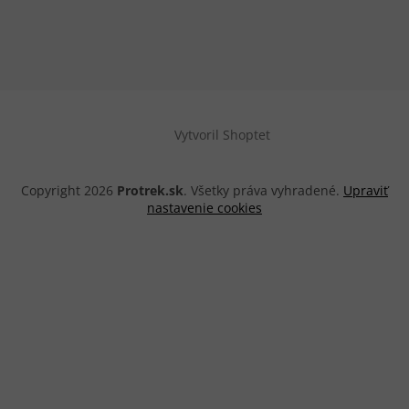
Vytvoril Shoptet
Copyright 2026
Protrek.sk
. Všetky práva vyhradené.
Upraviť
nastavenie cookies