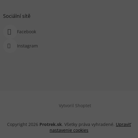
Sociální sítě
Facebook
Instagram
Vytvoril Shoptet
Copyright 2026
Protrek.sk
. Všetky práva vyhradené.
Upraviť
nastavenie cookies