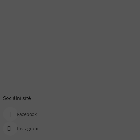
Sociální sítě
Facebook
Instagram