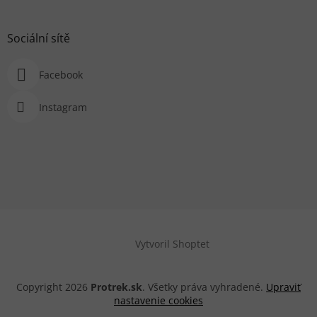
Sociální sítě
Facebook
Instagram
Vytvoril Shoptet
Copyright 2026
Protrek.sk
. Všetky práva vyhradené.
Upraviť
nastavenie cookies