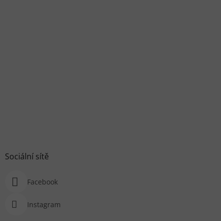
Sociální sítě
Facebook
Instagram