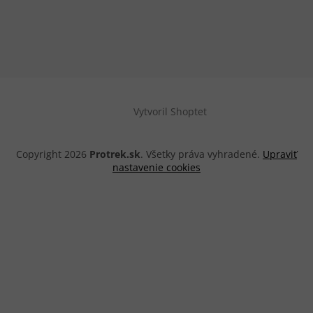
Vytvoril Shoptet
Copyright 2026
Protrek.sk
. Všetky práva vyhradené.
Upraviť
nastavenie cookies