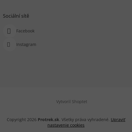
Sociální sítě
Facebook
Instagram
Vytvoril Shoptet
Copyright 2026
Protrek.sk
. Všetky práva vyhradené.
Upraviť
nastavenie cookies