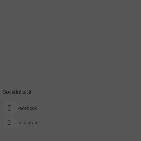
Sociální sítě
Facebook
Instagram