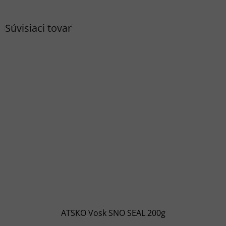
Súvisiaci tovar
ATSKO Vosk SNO SEAL 200g