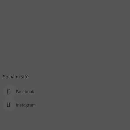
Sociální sítě
Facebook
Instagram