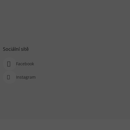
Sociální sítě
Facebook
Instagram