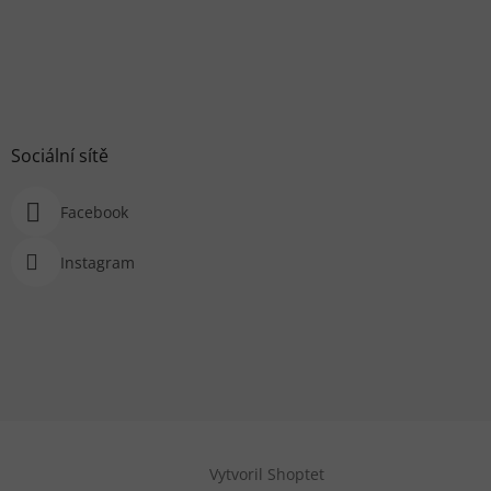
Sociální sítě
Facebook
Instagram
Vytvoril Shoptet