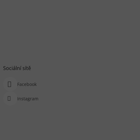
Sociální sítě
Facebook
Instagram