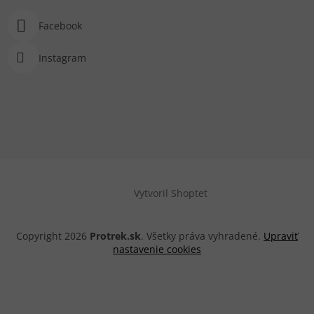
Facebook
Instagram
Vytvoril Shoptet
Copyright 2026
Protrek.sk
. Všetky práva vyhradené.
Upraviť
nastavenie cookies