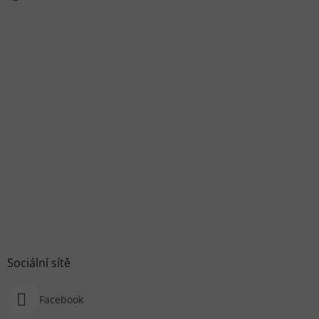
Sociální sítě
Facebook