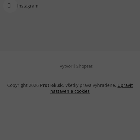
Instagram
Vytvoril Shoptet
Copyright 2026
Protrek.sk
. Všetky práva vyhradené.
Upraviť
nastavenie cookies