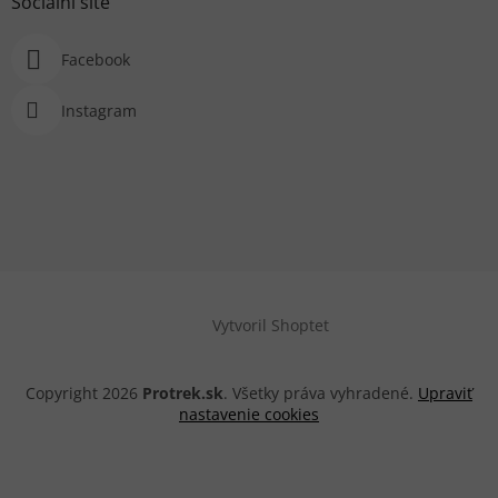
Sociální sítě
Facebook
Instagram
Vytvoril Shoptet
Copyright 2026
Protrek.sk
. Všetky práva vyhradené.
Upraviť
nastavenie cookies